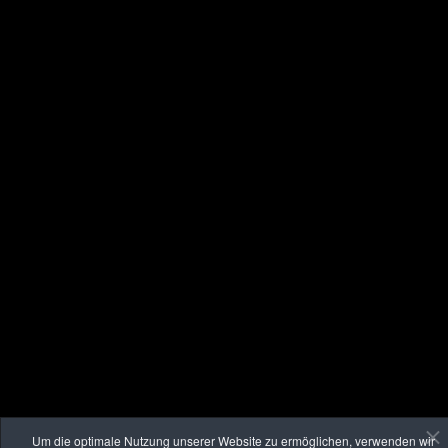
Um die optimale Nutzung unserer Website zu ermöglichen, verwenden wir