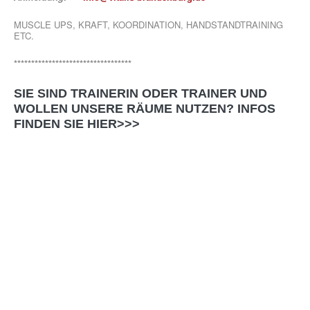
MUSCLE UPS, KRAFT, KOORDINATION, HANDSTANDTRAINING
ETC.
**********************************
SIE SIND TRAINERIN ODER TRAINER UND
WOLLEN UNSERE RÄUME NUTZEN? INFOS
FINDEN SIE
HIER>>>