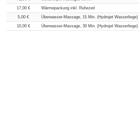
17,00 €
Wärmepackung inkl. Ruhezeit
5,00 €
Überwasser-Massage, 15 Min. (Hydrojet Wasserliege)
10,00 €
Überwasser-Massage, 30 Min. (Hydrojet Wasserliege)