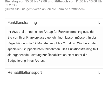
Dienstag von 15:00
bis
17:00 und Mittwoch von 11:00
bis
13:00
Uhr
im 2.OG
(Rufen Sie uns gern vorab an, ob die Termine stattfinden)
Funktionstraining
Ihr Arzt stellt Ihnen einen Antrag für Funktionstraining aus, den
Sie von Ihrer Krankenkasse genehmigen lassen müssen. In der
Regel können Sie 12 Monate lang 1 bis 2 mal pro Woche an den
speziellen Gruppenkursen teilnehmen. Das Funktionstraining fällt
als ergänzende Leistung zur Rehabilitation nicht unter die
Budgetierung Ihres Arztes.
Rehabilitationssport