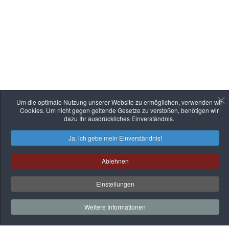
Um die optimale Nutzung unserer Website zu ermöglichen, verwenden wir
Cookies. Um nicht gegen geltende Gesetze zu verstoßen, benötigen wir
dazu Ihr ausdrückliches Einverständnis.
Ja, ich gebe mein Einverständnis!
Ablehnen
Einstellungen
Weitere Informationen