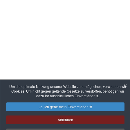
Um die optimale Nutzung unserer Website zu ermöglichen, verwenden wir
Cookies. Um nicht gegen geltende Gesetze zu verstoßen, benötigen wir
dazu Ihr ausdrückliches Einverständnis.
Ja, ich gebe mein Einverständnis!
Ablehnen