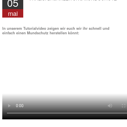
05
mai
In unserem Tutorialvideo zeigen wir euch wir ihr schnell und
einfach einen Mundschutz herstellen könnt: