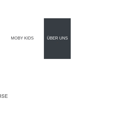
MOBY KIDS
ÜBER UNS
RSE