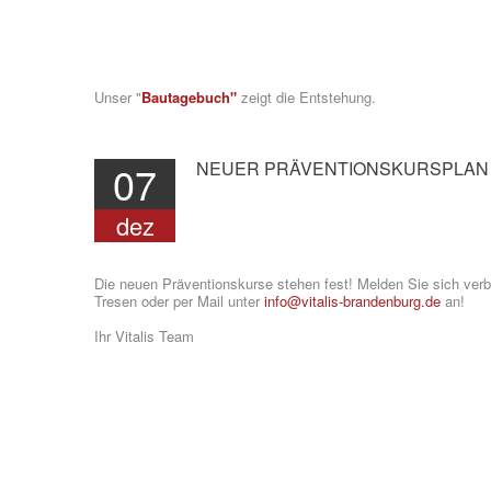
Unser "
Bautagebuch"
zeigt die Entstehung.
07
NEUER
PRÄVENTIONSKURSPLAN
dez
Die neuen Präventionskurse stehen fest! Melden Sie sich verbi
Tresen oder per Mail unter
info@vitalis-brandenburg.de
an!
Ihr Vitalis Team