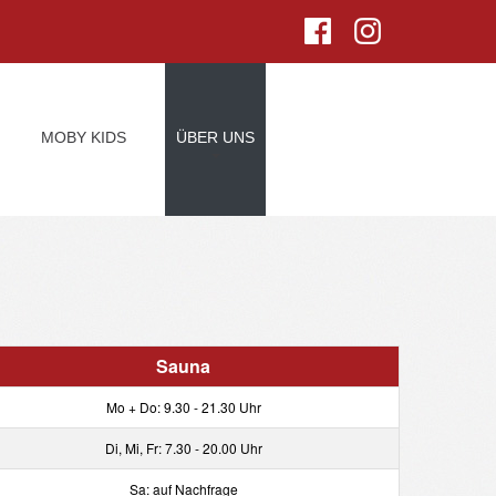
MOBY KIDS
ÜBER UNS
Sauna
Mo + Do: 9.30 - 21.30 Uhr
Di, Mi, Fr: 7.30 - 20.00 Uhr
Sa: auf Nachfrage