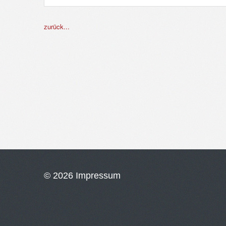
zurück...
©
2026
Impressum