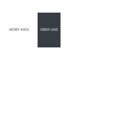
MOBY KIDS
ÜBER UNS